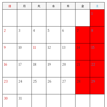
日
月
火
水
木
金
土
1
2
3
4
5
6
7
8
9
10
11
12
13
14
15
16
17
18
19
20
21
22
23
24
25
26
27
28
29
30
31