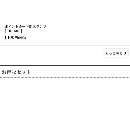
ポイントカード用スタンプ
[
PR0600
]
1,100
円
(税込)
もっと見る
お得なセット