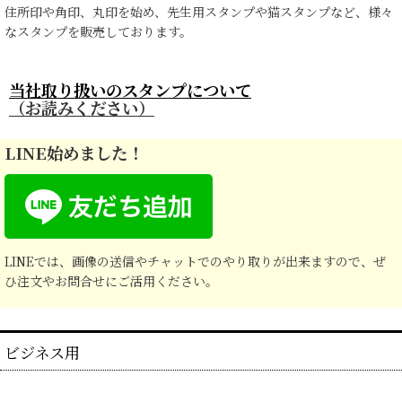
住所印や角印、丸印を始め、先生用スタンプや猫スタンプなど、様々
なスタンプを販売しております。
当社取り扱いのスタンプについて
（お読みください）
LINE始めました！
LINEでは、画像の送信やチャットでのやり取りが出来ますので、ぜ
ひ注文やお問合せにご活用ください。
ビジネス用