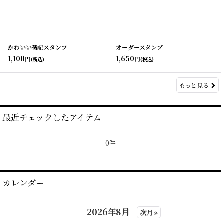
かわいい簿記スタンプ
オーダースタンプ
1,100
1,650
円
円
(税込)
(税込)
もっと見る
最近チェックしたアイテム
0件
カレンダー
2026年8月
次月»