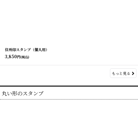
住所印スタンプ（個人用）
3,850
円
(税込)
もっと見る
丸い形のスタンプ