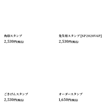
角印スタンプ
先生用スタンプ
[
SP2020V6P
]
2,530
2,530
円
円
(税込)
(税込)
ごきげんスタンプ
オーダースタンプ
2,530
1,650
円
円
(税込)
(税込)