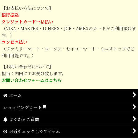
【お支払い方法について】
銀行振込
クレジットカード一括払い
（VISA・MASTER・DINERS・JCB・AMEXのカードがご利用頂けま
す。）
コンビニ払い
（ファミリーマート・ローソン・セイコーマート・ミニストップでご
利用可能です。）
【お問い合わせについて】
担当：内田にてお受け致します。
お問い合わせフォームはこちら
ホーム
ショッピングカート
よくあるご質問
最近チェックしたアイテム