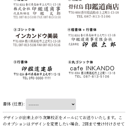
書体
(任意)
:
デザインが出来上がり次第校正をメールにてお送りいたします。こ
のオプションはデザインを変更したい場合、2回まで受け付けさせて