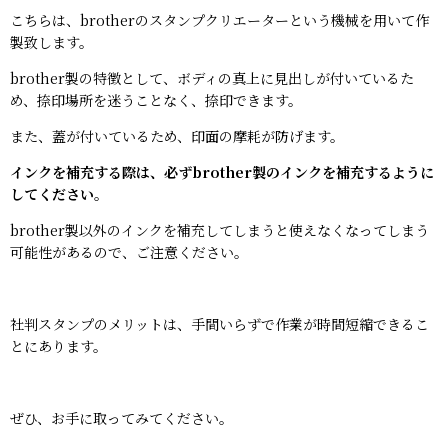
こちらは、brotherのスタンプクリエーターという機械を用いて作
製致します。
brother製の特徴として、ボディの真上に見出しが付いているた
め、捺印場所を迷うことなく、捺印できます。
また、蓋が付いているため、印面の摩耗が防げます。
インクを補充する際は、必ずbrother製のインクを補充するように
してください。
brother製以外のインクを補充してしまうと使えなくなってしまう
可能性があるので、ご注意ください。
社判スタンプのメリットは、手間いらずで作業が時間短縮できるこ
とにあります。
ぜひ、お手に取ってみてください。