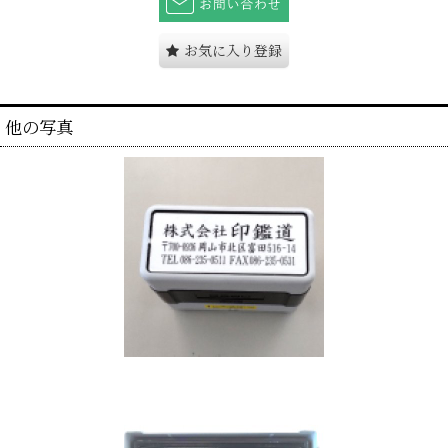
お気に入り登録
他の写真