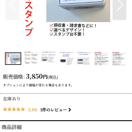
3,850
販売価格
:
円
(税込)
オプションにより価格が変わる場合もあります。
在庫あり
1
件のレビュー
5.00
商品詳細