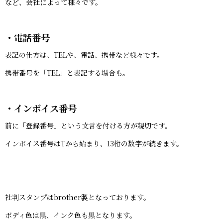
など、会社によって様々です。
・電話番号
表記の仕方は、TELや、電話、携帯など様々です。
携帯番号を「TEL」と表記する場合も。
・インボイス番号
前に「登録番号」という文言を付ける方が親切です。
インボイス番号はTから始まり、13桁の数字が続きます。
社判スタンプはbrother製となっております。
ボディ色は黒、インク色も黒となります。