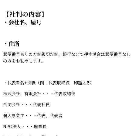
【社判の内容】
・会社名、屋号
・住所
郵便番号ありの方が親切だが、銀行などで押す場合は郵便番号なし
の方をお勧めします。
・代表者名+役職（例：代表取締役 印鑑太郎）
株式会社、有限会社・・・代表取締役
合同会社・・・代表社員
個人事業主・・・代表、代表者
NPO法人・・・理事長