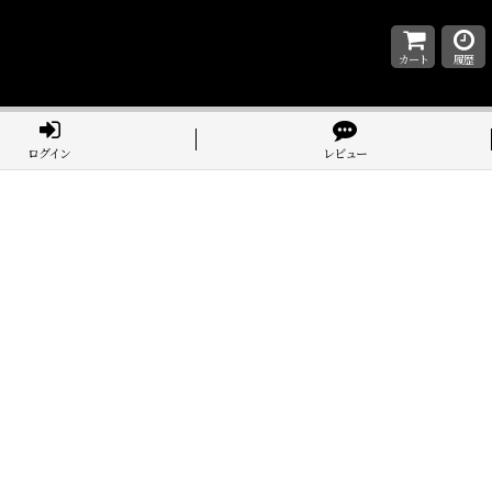
カート
履歴
ログイン
レビュー