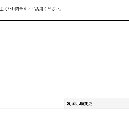
ひ注文やお問合せにご活用ください。
表示順変更