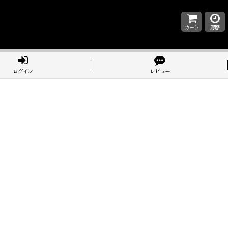
カート
履歴
ログイン
レビュー