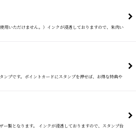
ご使用いただけません。）インクが浸透しておりますので、朱肉い
タンプです。ポイントカードにスタンプを押せば、お得な特典や
ラザー製となります。 インクが浸透しておりますので、スタンプ台