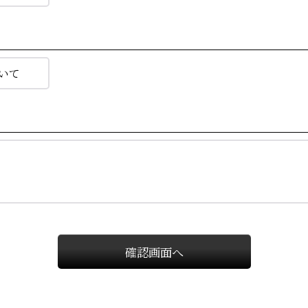
確認画面へ